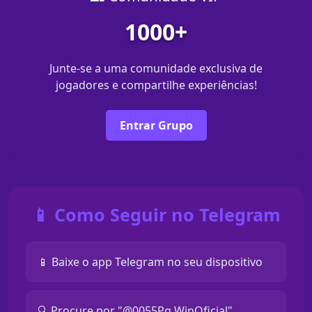
1000+
Junte-se a uma comunidade exclusiva de
jogadores e compartilhe experiências!
Entrar Grupo
📱 Como Seguir no Telegram
📱 Baixe o app Telegram no seu dispositivo
🔍 Procure por "@0055Pg WinOficial"