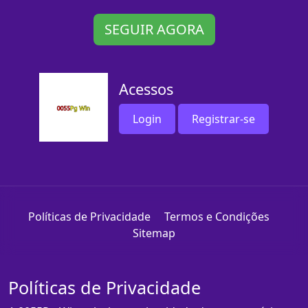
SEGUIR AGORA
Acessos
Login
Registrar-se
Políticas de Privacidade
Termos e Condições
Sitemap
Políticas de Privacidade