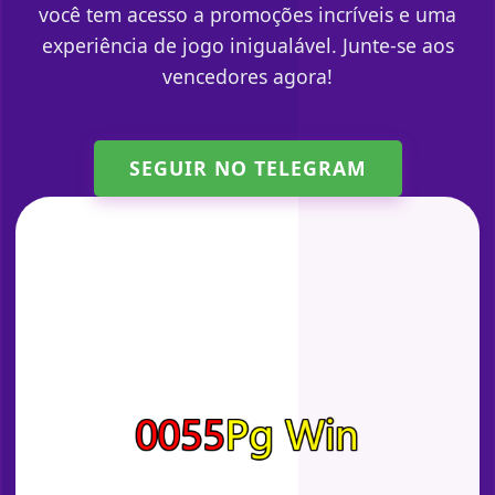
você tem acesso a promoções incríveis e uma
experiência de jogo inigualável. Junte-se aos
vencedores agora!
SEGUIR NO TELEGRAM