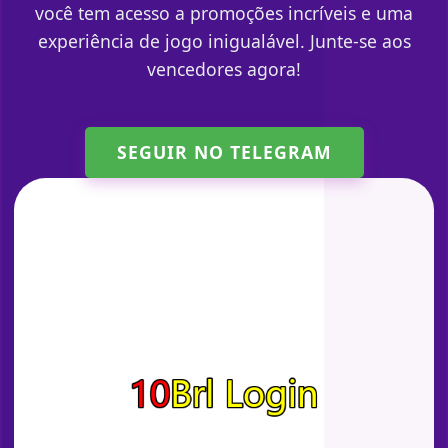
você tem acesso a promoções incríveis e uma
experiência de jogo inigualável. Junte-se aos
vencedores agora!
SEGUIR NO TELEGRAM