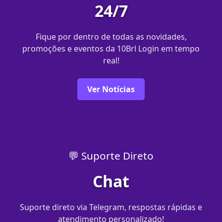
24/7
Fique por dentro de todas as novidades,
promoções e eventos da 10Brl Login em tempo
real!
Ver Notícias
💬 Suporte Direto
Chat
Suporte direto via Telegram, respostas rápidas e
atendimento personalizado!