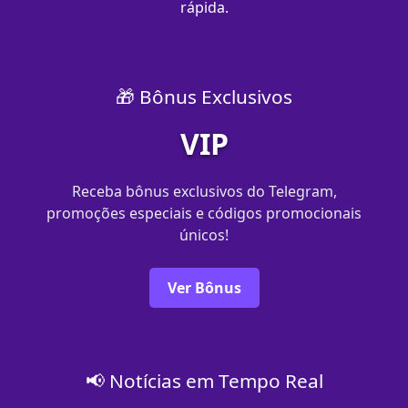
rápida.
🎁 Bônus Exclusivos
VIP
Receba bônus exclusivos do Telegram,
promoções especiais e códigos promocionais
únicos!
Ver Bônus
📢 Notícias em Tempo Real