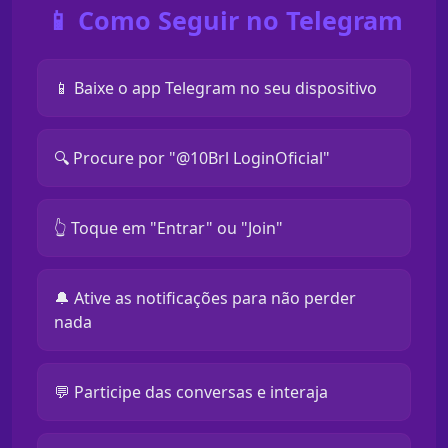
📱 Como Seguir no Telegram
📱 Baixe o app Telegram no seu dispositivo
🔍 Procure por "@10Brl LoginOficial"
👆 Toque em "Entrar" ou "Join"
🔔 Ative as notificações para não perder
nada
💬 Participe das conversas e interaja