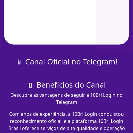
📱 Canal Oficial no Telegram!
📱 Benefícios do Canal
Descubra as vantagens de seguir a 10Brl Login no
Telegram
Com anos de experiência, a 10Brl Login conquistou
reconhecimento oficial, e a plataforma 10Brl Login
Brasil oferece serviços de alta qualidade e operação