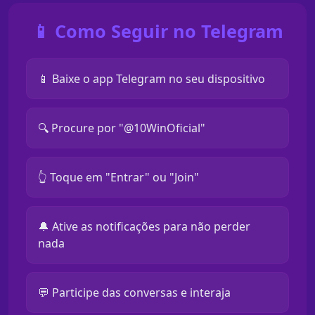
📱 Como Seguir no Telegram
📱 Baixe o app Telegram no seu dispositivo
🔍 Procure por "@10WinOficial"
👆 Toque em "Entrar" ou "Join"
🔔 Ative as notificações para não perder
nada
💬 Participe das conversas e interaja