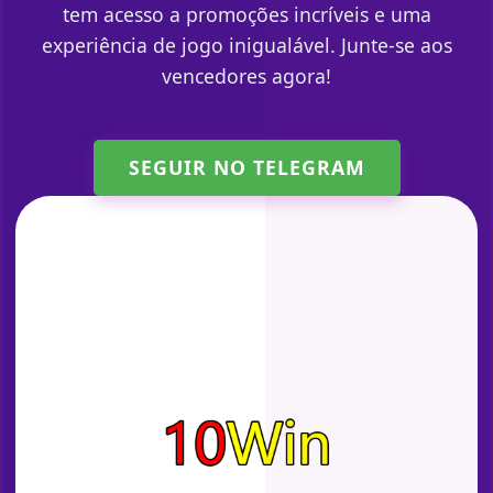
tem acesso a promoções incríveis e uma
experiência de jogo inigualável. Junte-se aos
vencedores agora!
SEGUIR NO TELEGRAM