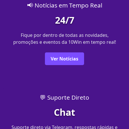
📢 Notícias em Tempo Real
24/7
Fique por dentro de todas as novidades,
promoções e eventos da 10Win em tempo real!
Ver Notícias
💬 Suporte Direto
Chat
Suporte direto via Telegram, respostas rápidas e