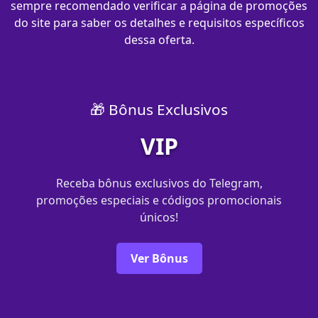
sempre recomendado verificar a página de promoções
do site para saber os detalhes e requisitos específicos
dessa oferta.
🎁 Bônus Exclusivos
VIP
Receba bônus exclusivos do Telegram,
promoções especiais e códigos promocionais
únicos!
Ver Bônus