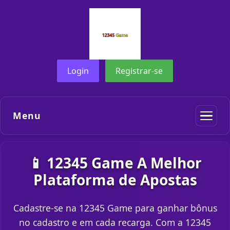
Login
Registrar-se
Menu
📱 12345 Game A Melhor
Plataforma de Apostas
Cadastre-se na 12345 Game para ganhar bônus
no cadastro e em cada recarga. Com a 12345