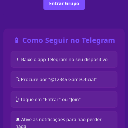
Entrar Grupo
📱 Como Seguir no Telegram
📱 Baixe o app Telegram no seu dispositivo
🔍 Procure por "@12345 GameOficial"
👆 Toque em "Entrar" ou "Join"
🔔 Ative as notificações para não perder
nada