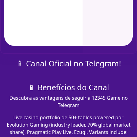
📱 Canal Oficial no Telegram!
📱 Benefícios do Canal
Descubra as vantagens de seguir a 12345 Game no
Telegram
Live casino portfolio de 50+ tables powered por
Evolution Gaming (industry leader, 70% global market
share), Pragmatic Play Live, Ezugi. Variants include: