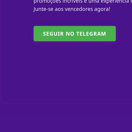
promoções incríveis e uma experiência d
Junte-se aos vencedores agora!
SEGUIR NO TELEGRAM