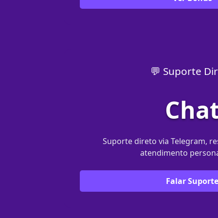
💬 Suporte Di
Cha
Suporte direto via Telegram, r
atendimento persona
Falar Suport