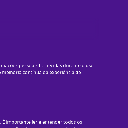
ormações pessoais fornecidas durante o uso
e melhoria contínua da experiência de
 É importante ler e entender todos os