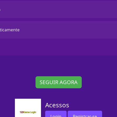
a
aticamente
SEGUIR AGORA
Acessos
Login
Registrar-se