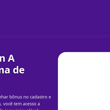
n A
ma de
nhar bônus no cadastro e
, você tem acesso a