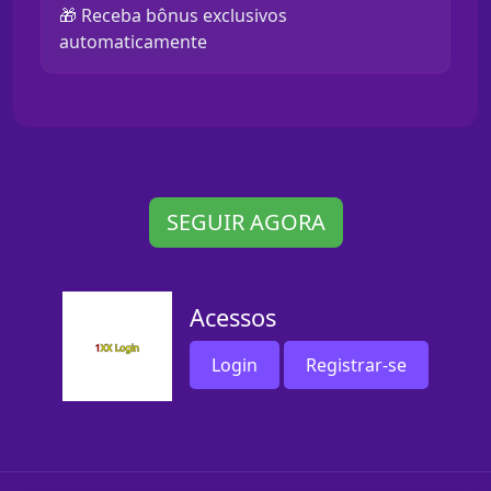
🎁 Receba bônus exclusivos
automaticamente
SEGUIR AGORA
Acessos
Login
Registrar-se