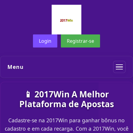
Login
Registrar-se
Menu
📱 2017Win A Melhor
Plataforma de Apostas
Cadastre-se na 2017Win para ganhar bônus no
cadastro e em cada recarga. Com a 2017Win, você