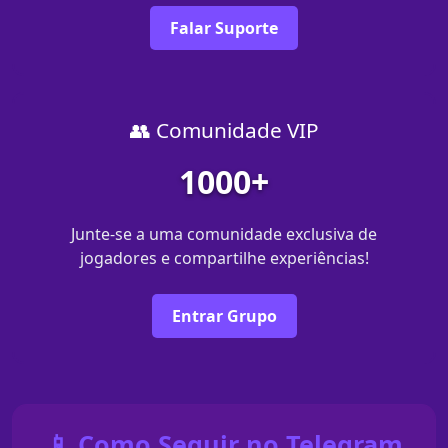
Falar Suporte
👥 Comunidade VIP
1000+
Junte-se a uma comunidade exclusiva de
jogadores e compartilhe experiências!
Entrar Grupo
📱 Como Seguir no Telegram