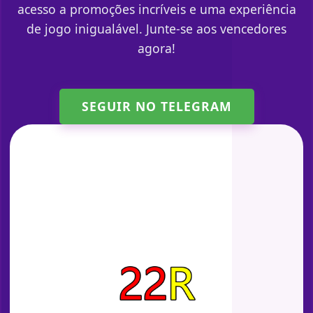
acesso a promoções incríveis e uma experiência
de jogo inigualável. Junte-se aos vencedores
agora!
SEGUIR NO TELEGRAM