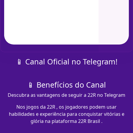
📱 Canal Oficial no Telegram!
📱 Benefícios do Canal
Descubra as vantagens de seguir a 22R no Telegram
Nos jogos da 22R , os jogadores podem usar
habilidades e experiência para conquistar vitórias e
glória na plataforma 22R Brasil .