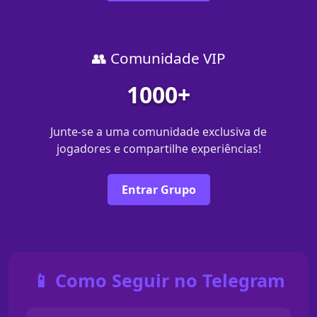
👥 Comunidade VIP
1000+
Junte-se a uma comunidade exclusiva de
jogadores e compartilhe experiências!
Entrar Grupo
📱 Como Seguir no Telegram