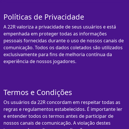
Políticas de Privacidade
A 22R valoriza a privacidade de seus usuários e está
empenhada em proteger todas as informações
pessoais fornecidas durante o uso de nossos canais de
comunicação. Todos os dados coletados são utilizados
exclusivamente para fins de melhoria contínua da
experiência de nossos jogadores.
Termos e Condições
Os usuários da 22R concordam em respeitar todas as
regras e regulamentos estabelecidos. É importante ler
e entender todos os termos antes de participar de
nossos canais de comunicação. A violação destes