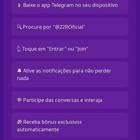
📱 Baixe o app Telegram no seu dispositivo
🔍 Procure por "@22ROficial"
👆 Toque em "Entrar" ou "Join"
🔔 Ative as notificações para não perder
nada
💬 Participe das conversas e interaja
🎁 Receba bônus exclusivos
automaticamente