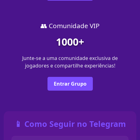
👥 Comunidade VIP
1000+
Junte-se a uma comunidade exclusiva de
jogadores e compartilhe experiências!
Entrar Grupo
📱 Como Seguir no Telegram