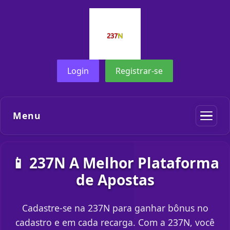
Login
Registrar-se
Menu
📱 237N A Melhor Plataforma
de Apostas
Cadastre-se na 237N para ganhar bônus no
cadastro e em cada recarga. Com a 237N, você