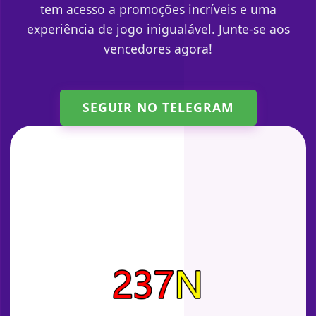
tem acesso a promoções incríveis e uma
experiência de jogo inigualável. Junte-se aos
vencedores agora!
SEGUIR NO TELEGRAM