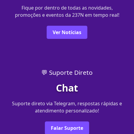
Fique por dentro de todas as novidades,
promoções e eventos da 237N em tempo real!
Ver Notícias
💬 Suporte Direto
Chat
Suporte direto via Telegram, respostas rápidas e
atendimento personalizado!
Falar Suporte