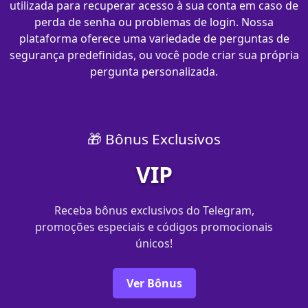
utilizada para recuperar acesso à sua conta em caso de
perda de senha ou problemas de login. Nossa
plataforma oferece uma variedade de perguntas de
segurança predefinidas, ou você pode criar sua própria
pergunta personalizada.
🎁 Bônus Exclusivos
VIP
Receba bônus exclusivos do Telegram,
promoções especiais e códigos promocionais
únicos!
Ver Bônus