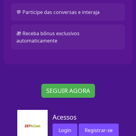
💬 Participe das conversas e interaja
🎁 Receba bônus exclusivos
automaticamente
SEGUIR AGORA
Acessos
Login
Registrar-se