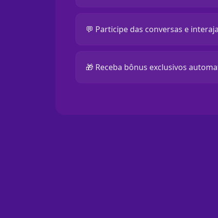
💬 Participe das conversas e interaj
🎁 Receba bônus exclusivos autom