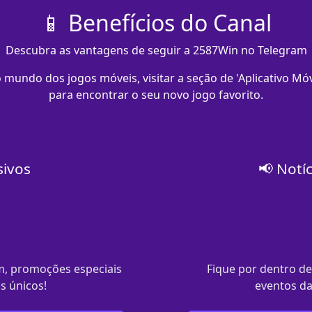
📱 Benefícios do Canal
Descubra as vantagens de seguir a 2587Win no Telegram
mundo dos jogos móveis, visitar a seção de 'Aplicativo Móv
para encontrar o seu novo jogo favorito.
sivos
📢 Notí
m, promoções especiais
Fique por dentro d
s únicos!
eventos da