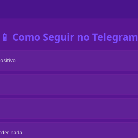
📱 Como Seguir no Telegram
ositivo
erder nada