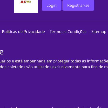
Login
Registrar-se
Políticas de Privacidade
Termos e Condições
Sitemap
de
suários e está empenhada em proteger todas as informaçõe
os coletados são utilizados exclusivamente para fins de m