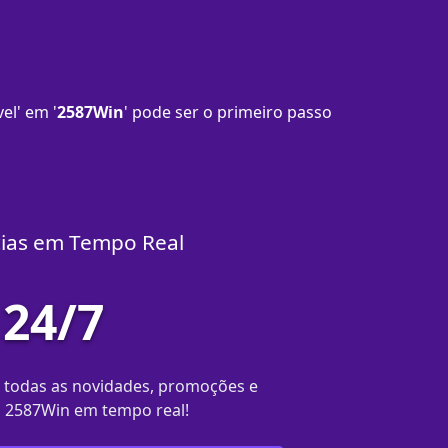
el' em '
2587Win
' pode ser o primeiro passo
cias em Tempo Real
24/7
e todas as novidades, promoções e
 2587Win em tempo real!