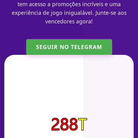
tem acesso a promoções incríveis e uma
experiência de jogo inigualável. Junte-se aos
vencedores agora!
SEGUIR NO TELEGRAM