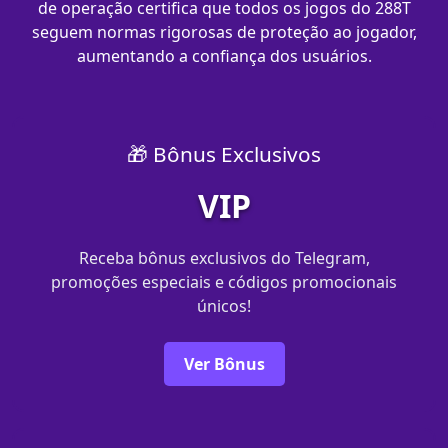
de operação certifica que todos os jogos do 288T
seguem normas rigorosas de proteção ao jogador,
aumentando a confiança dos usuários.
🎁 Bônus Exclusivos
VIP
Receba bônus exclusivos do Telegram,
promoções especiais e códigos promocionais
únicos!
Ver Bônus