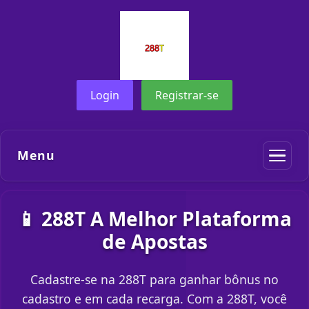
Login
Registrar-se
Menu
📱 288T A Melhor Plataforma
de Apostas
Cadastre-se na 288T para ganhar bônus no
cadastro e em cada recarga. Com a 288T, você