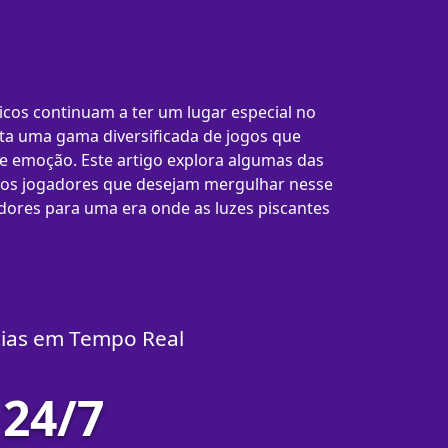
icos continuam a ter um lugar especial no
nta uma gama diversificada de jogos que
 e emoção. Este artigo explora algumas das
ra os jogadores que desejam mergulhar nesse
dores para uma era onde as luzes piscantes
cias em Tempo Real
24/7