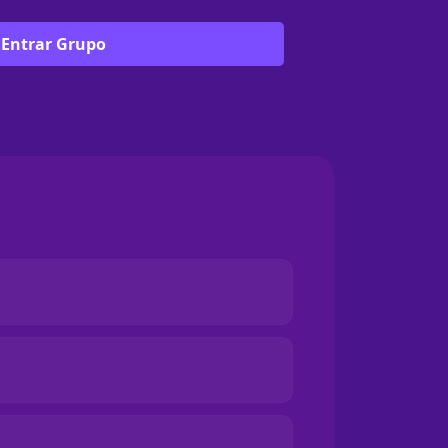
Entrar Grupo