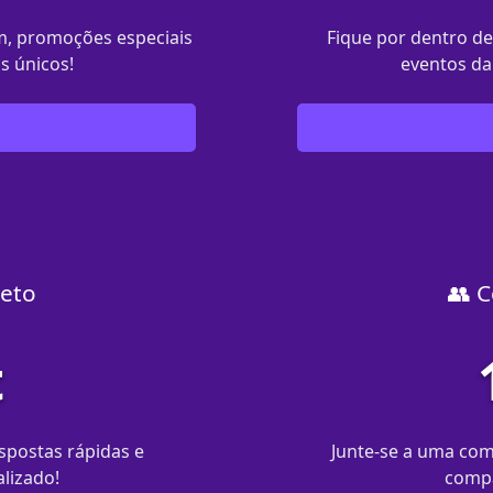
m, promoções especiais
Fique por dentro d
s únicos!
eventos da
reto
👥 
t
espostas rápidas e
Junte-se a uma com
lizado!
compa