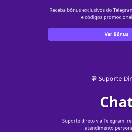
Receba bônus exclusivos do Telegra
e códigos promocionai
Ver Bônus
💬 Suporte Di
Cha
Suporte direto via Telegram, r
atendimento persona