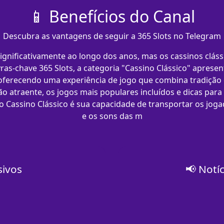
📱 Benefícios do Canal
Descubra as vantagens de seguir a 365 Slots no Telegram
significativamente ao longo dos anos, mas os cassinos cláss
vras-chave 365 Slots, a categoria "Cassino Clássico" aprese
 oferecendo uma experiência de jogo que combina tradição
tão atraente, os jogos mais populares incluídos e dicas pa
Cassino Clássico é sua capacidade de transportar os joga
e os sons das m
sivos
📢 Notí