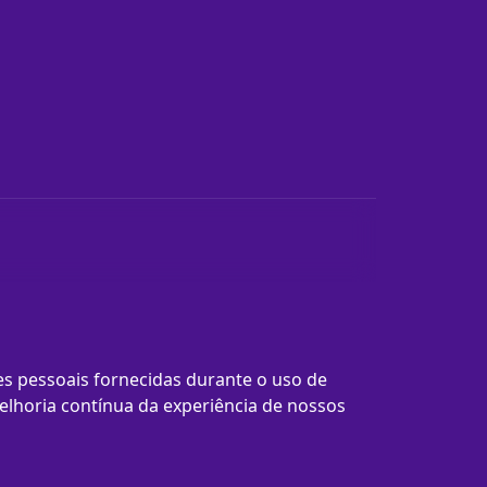
es pessoais fornecidas durante o uso de
elhoria contínua da experiência de nossos