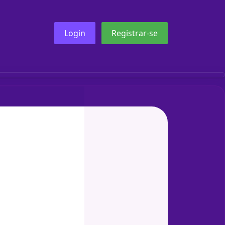
Login
Registrar-se