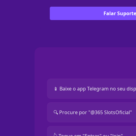
Falar Suport
📱 Baixe o app Telegram no seu disp
🔍 Procure por "@365 SlotsOficial"