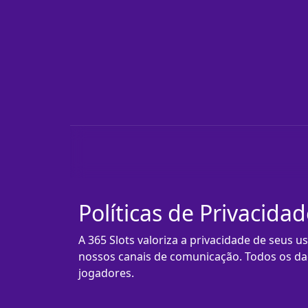
Políticas de Privacida
A 365 Slots valoriza a privacidade de seus
nossos canais de comunicação. Todos os dad
jogadores.