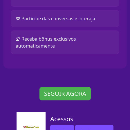
💬 Participe das conversas e interaja
🎁 Receba bônus exclusivos
automaticamente
SEGUIR AGORA
Acessos