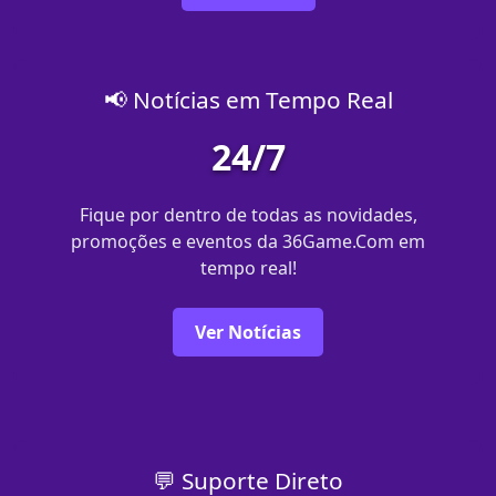
📢 Notícias em Tempo Real
24/7
Fique por dentro de todas as novidades,
promoções e eventos da 36Game.Com em
tempo real!
Ver Notícias
💬 Suporte Direto