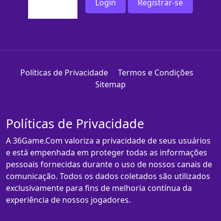
Login
Registrar-se
Políticas de Privacidade
Termos e Condições
Sitemap
Políticas de Privacidade
A 36Game.Com valoriza a privacidade de seus usuários
e está empenhada em proteger todas as informações
pessoais fornecidas durante o uso de nossos canais de
comunicação. Todos os dados coletados são utilizados
exclusivamente para fins de melhoria contínua da
experiência de nossos jogadores.