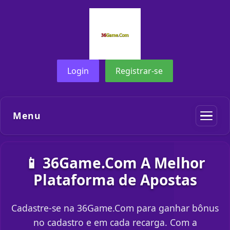
Login
Registrar-se
Menu
📱 36Game.Com A Melhor
Plataforma de Apostas
Cadastre-se na 36Game.Com para ganhar bônus
no cadastro e em cada recarga. Com a