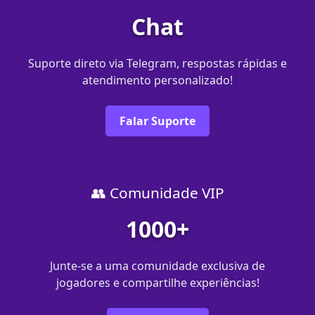
Chat
Suporte direto via Telegram, respostas rápidas e
atendimento personalizado!
Falar Suporte
👥 Comunidade VIP
1000+
Junte-se a uma comunidade exclusiva de
jogadores e compartilhe experiências!