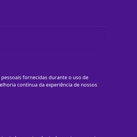
 pessoais fornecidas durante o uso de
elhoria contínua da experiência de nossos