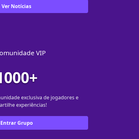
Ver Notícias
Comunidade VIP
1000+
unidade exclusiva de jogadores e
rtilhe experiências!
Entrar Grupo