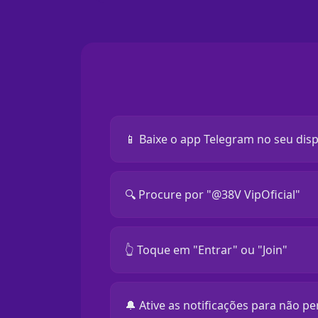
📱 Baixe o app Telegram no seu disp
🔍 Procure por "@38V VipOficial"
👆 Toque em "Entrar" ou "Join"
🔔 Ative as notificações para não p