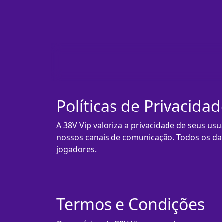
Políticas de Privacida
A 38V Vip valoriza a privacidade de seus u
nossos canais de comunicação. Todos os dad
jogadores.
Termos e Condições