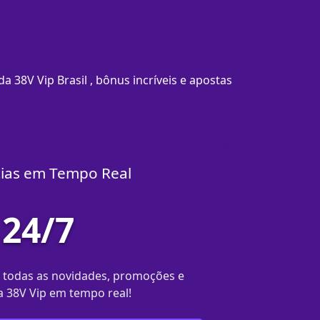
 38V Vip Brasil , bônus incríveis e apostas
cias em Tempo Real
24/7
e todas as novidades, promoções e
a 38V Vip em tempo real!