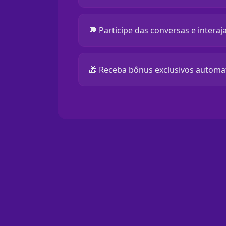
💬 Participe das conversas e interaj
🎁 Receba bônus exclusivos autom