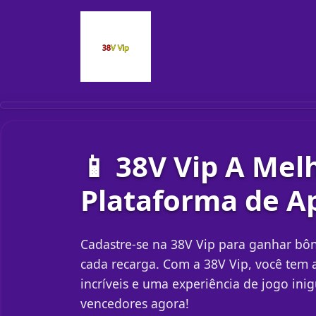
📱 38V Vip A Mel
Plataforma de A
Cadastre-se na 38V Vip para ganhar bô
cada recarga. Com a 38V Vip, você tem
incríveis e uma experiência de jogo inig
vencedores agora!