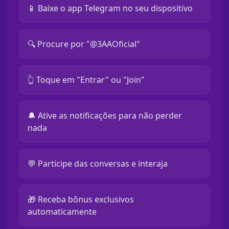
📱 Baixe o app Telegram no seu dispositivo
🔍 Procure por "@3AAOficial"
👆 Toque em "Entrar" ou "Join"
🔔 Ative as notificações para não perder
nada
💬 Participe das conversas e interaja
🎁 Receba bônus exclusivos
automaticamente