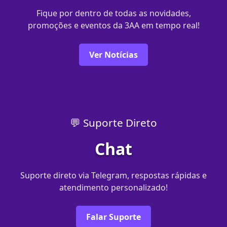
Fique por dentro de todas as novidades,
promoções e eventos da 3AA em tempo real!
Ver Notícias
💬 Suporte Direto
Chat
Suporte direto via Telegram, respostas rápidas e
atendimento personalizado!
Falar Suporte