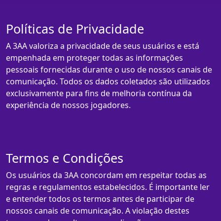
Políticas de Privacidade
A 3AA valoriza a privacidade de seus usuários e está
empenhada em proteger todas as informações
pessoais fornecidas durante o uso de nossos canais de
comunicação. Todos os dados coletados são utilizados
exclusivamente para fins de melhoria contínua da
experiência de nossos jogadores.
Termos e Condições
Os usuários da 3AA concordam em respeitar todas as
regras e regulamentos estabelecidos. É importante ler
e entender todos os termos antes de participar de
nossos canais de comunicação. A violação destes