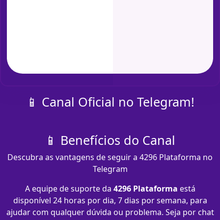
📱 Canal Oficial no Telegram!
📱 Benefícios do Canal
Descubra as vantagens de seguir a 4296 Plataforma no
Telegram
A equipe de suporte da
4296 Plataforma
está
disponível 24 horas por dia, 7 dias por semana, para
ajudar com qualquer dúvida ou problema. Seja por chat