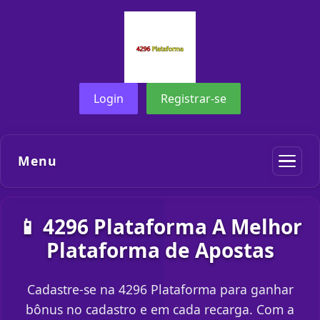
Login
Registrar-se
Menu
📱 4296 Plataforma A Melhor
Plataforma de Apostas
Cadastre-se na 4296 Plataforma para ganhar
bônus no cadastro e em cada recarga. Com a