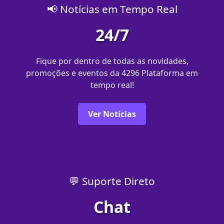
📢 Notícias em Tempo Real
24/7
Fique por dentro de todas as novidades,
promoções e eventos da 4296 Plataforma em
tempo real!
Ver Notícias
💬 Suporte Direto
Chat