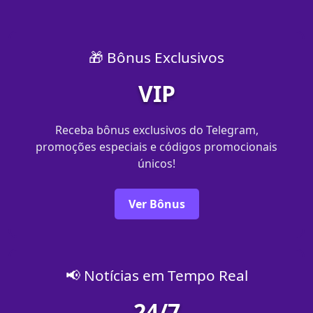
🎁 Bônus Exclusivos
VIP
Receba bônus exclusivos do Telegram,
promoções especiais e códigos promocionais
únicos!
Ver Bônus
📢 Notícias em Tempo Real
24/7