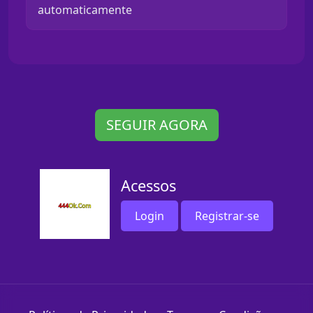
automaticamente
SEGUIR AGORA
Acessos
Login
Registrar-se