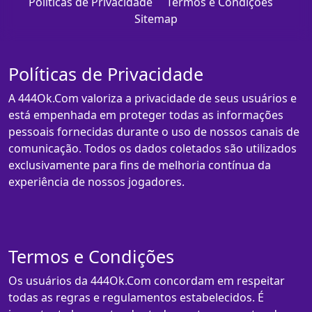
Políticas de Privacidade
Termos e Condições
Sitemap
Políticas de Privacidade
A 444Ok.Com valoriza a privacidade de seus usuários e
está empenhada em proteger todas as informações
pessoais fornecidas durante o uso de nossos canais de
comunicação. Todos os dados coletados são utilizados
exclusivamente para fins de melhoria contínua da
experiência de nossos jogadores.
Termos e Condições
Os usuários da 444Ok.Com concordam em respeitar
todas as regras e regulamentos estabelecidos. É