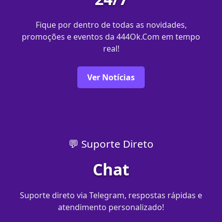
Fique por dentro de todas as novidades,
promoções e eventos da 444Ok.Com em tempo
real!
Ver Notícias
💬 Suporte Direto
Chat
Suporte direto via Telegram, respostas rápidas e
atendimento personalizado!