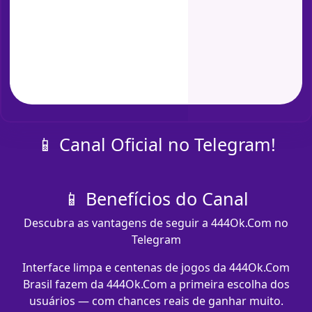
📱 Canal Oficial no Telegram!
📱 Benefícios do Canal
Descubra as vantagens de seguir a 444Ok.Com no
Telegram
Interface limpa e centenas de jogos da 444Ok.Com
Brasil fazem da 444Ok.Com a primeira escolha dos
usuários — com chances reais de ganhar muito.