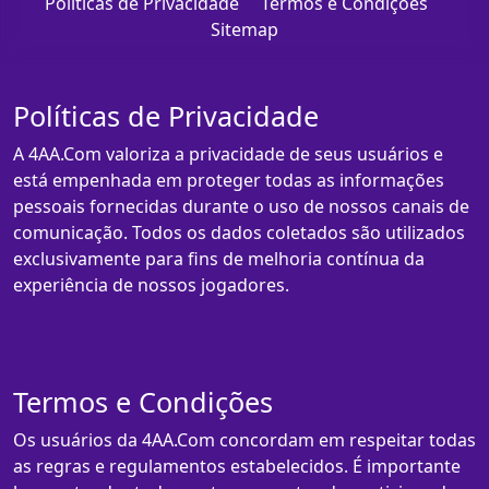
Políticas de Privacidade
Termos e Condições
Sitemap
Políticas de Privacidade
A 4AA.Com valoriza a privacidade de seus usuários e
está empenhada em proteger todas as informações
pessoais fornecidas durante o uso de nossos canais de
comunicação. Todos os dados coletados são utilizados
exclusivamente para fins de melhoria contínua da
experiência de nossos jogadores.
Termos e Condições
Os usuários da 4AA.Com concordam em respeitar todas
as regras e regulamentos estabelecidos. É importante