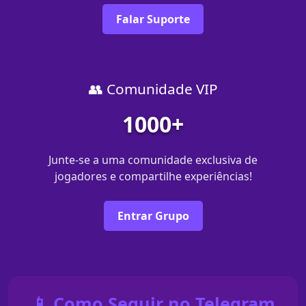
Falar Suporte
👥 Comunidade VIP
1000+
Junte-se a uma comunidade exclusiva de
jogadores e compartilhe experiências!
Entrar Grupo
📱 Como Seguir no Telegram