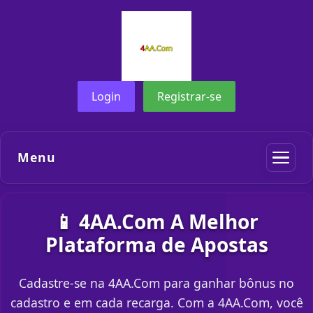
Login
Registrar-se
Menu
📱 4AA.Com A Melhor
Plataforma de Apostas
Cadastre-se na 4AA.Com para ganhar bônus no
cadastro e em cada recarga. Com a 4AA.Com, você