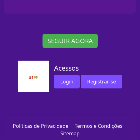
SEGUIR AGORA
Acessos
Login
Registrar-se
Políticas de Privacidade
Termos e Condições
Sitemap