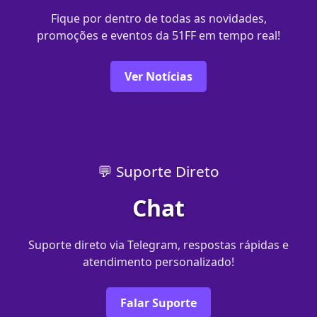
Fique por dentro de todas as novidades,
promoções e eventos da 51FF em tempo real!
Ver Notícias
💬 Suporte Direto
Chat
Suporte direto via Telegram, respostas rápidas e
atendimento personalizado!
Falar Suporte