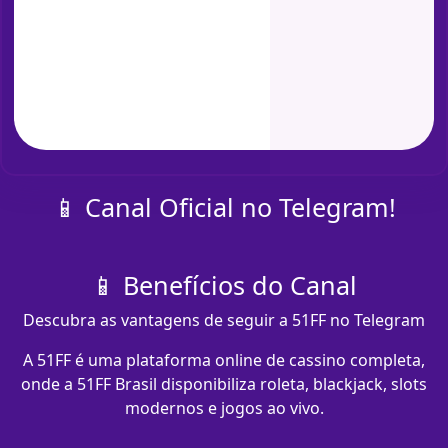
📱 Canal Oficial no Telegram!
📱 Benefícios do Canal
Descubra as vantagens de seguir a 51FF no Telegram
A 51FF é uma plataforma online de cassino completa,
onde a 51FF Brasil disponibiliza roleta, blackjack, slots
modernos e jogos ao vivo.