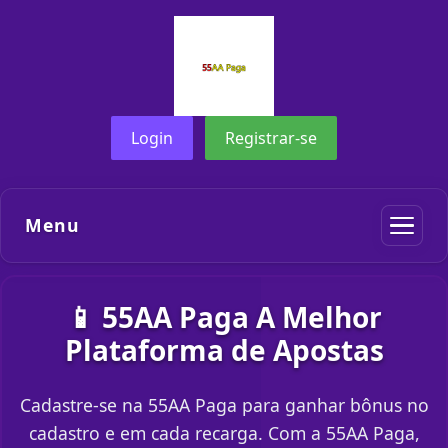
Login
Registrar-se
Menu
📱 55AA Paga A Melhor
Plataforma de Apostas
Cadastre-se na 55AA Paga para ganhar bônus no
cadastro e em cada recarga. Com a 55AA Paga,