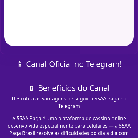
📱 Canal Oficial no Telegram!
📱 Benefícios do Canal
Descubra as vantagens de seguir a 55AA Paga no
Telegram
A 55AA Paga é uma plataforma de cassino online
desenvolvida especialmente para celulares — a 55AA
Paga Brasil resolve as dificuldades do dia a dia com