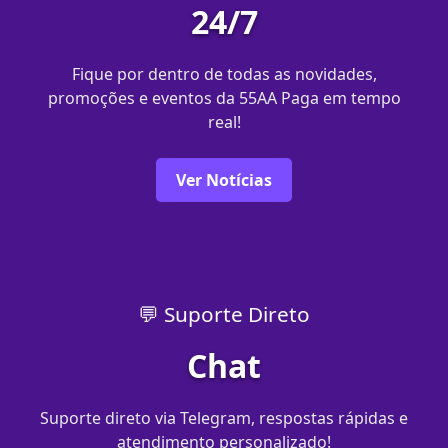
24/7
Fique por dentro de todas as novidades,
promoções e eventos da 55AA Paga em tempo
real!
Ver Notícias
💬 Suporte Direto
Chat
Suporte direto via Telegram, respostas rápidas e
atendimento personalizado!