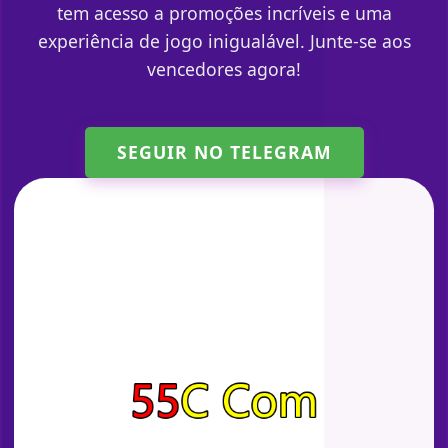
tem acesso a promoções incríveis e uma
experiência de jogo inigualável. Junte-se aos
vencedores agora!
SEGUIR NO TELEGRAM