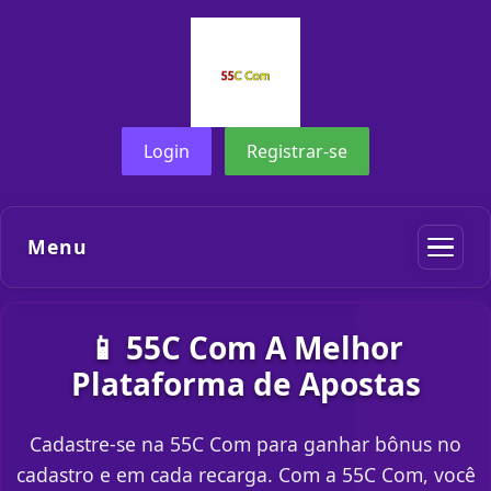
Login
Registrar-se
Menu
📱 55C Com A Melhor
Plataforma de Apostas
Cadastre-se na 55C Com para ganhar bônus no
cadastro e em cada recarga. Com a 55C Com, você