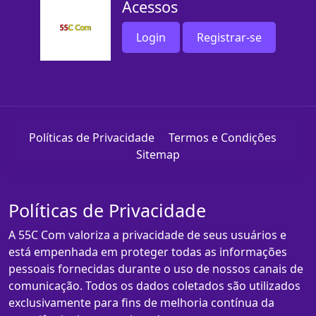
Acessos
Login
Registrar-se
Políticas de Privacidade
Termos e Condições
Sitemap
Políticas de Privacidade
A 55C Com valoriza a privacidade de seus usuários e
está empenhada em proteger todas as informações
pessoais fornecidas durante o uso de nossos canais de
comunicação. Todos os dados coletados são utilizados
exclusivamente para fins de melhoria contínua da