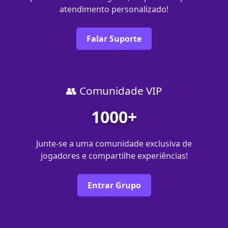
atendimento personalizado!
Falar Suporte
👥 Comunidade VIP
1000+
Junte-se a uma comunidade exclusiva de
jogadores e compartilhe experiências!
Entrar Grupo