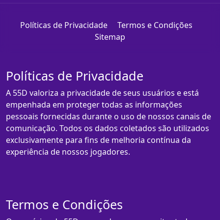
Políticas de Privacidade
Termos e Condições
Sitemap
Políticas de Privacidade
A 55D valoriza a privacidade de seus usuários e está
empenhada em proteger todas as informações
pessoais fornecidas durante o uso de nossos canais de
comunicação. Todos os dados coletados são utilizados
exclusivamente para fins de melhoria contínua da
experiência de nossos jogadores.
Termos e Condições