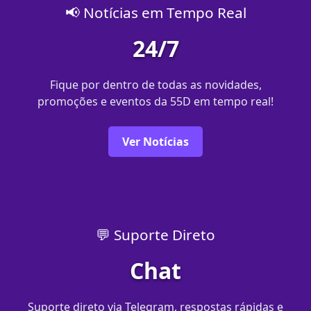
📢 Notícias em Tempo Real
24/7
Fique por dentro de todas as novidades,
promoções e eventos da 55D em tempo real!
Ver Notícias
💬 Suporte Direto
Chat
Suporte direto via Telegram, respostas rápidas e