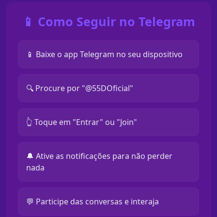
📱 Como Seguir no Telegram
📱 Baixe o app Telegram no seu dispositivo
🔍 Procure por "@55DOficial"
👆 Toque em "Entrar" ou "Join"
🔔 Ative as notificações para não perder
nada
💬 Participe das conversas e interaja