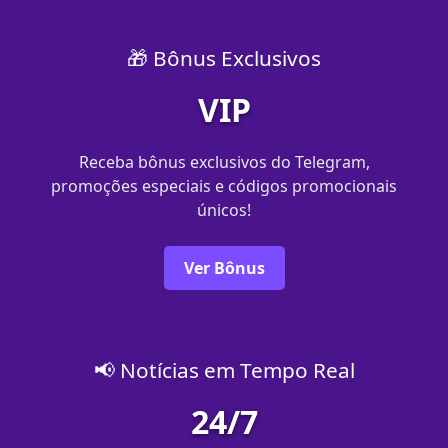
🎁 Bônus Exclusivos
VIP
Receba bônus exclusivos do Telegram,
promoções especiais e códigos promocionais
únicos!
Ver Bônus
📢 Notícias em Tempo Real
24/7