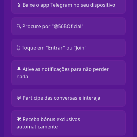
📱 Baixe o app Telegram no seu dispositivo
🔍 Procure por "@56BOficial"
👆 Toque em "Entrar" ou "Join"
🔔 Ative as notificações para não perder
nada
💬 Participe das conversas e interaja
🎁 Receba bônus exclusivos
automaticamente