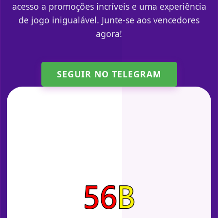
acesso a promoções incríveis e uma experiência
de jogo inigualável. Junte-se aos vencedores
agora!
SEGUIR NO TELEGRAM