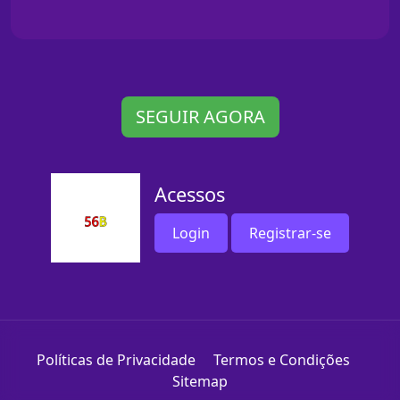
SEGUIR AGORA
Acessos
Login
Registrar-se
Políticas de Privacidade
Termos e Condições
Sitemap