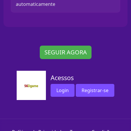
automaticamente
SEGUIR AGORA
Acessos
Login
Registrar-se