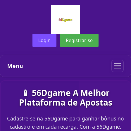
Login
Registrar-se
Menu
📱 56Dgame A Melhor
Plataforma de Apostas
Cadastre-se na 56Dgame para ganhar bônus no
cadastro e em cada recarga. Com a 56Dgame,