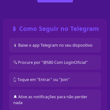
📱 Como Seguir no Telegram
📱 Baixe o app Telegram no seu dispositivo
🔍 Procure por "@580 Com LoginOficial"
👆 Toque em "Entrar" ou "Join"
🔔 Ative as notificações para não perder
nada