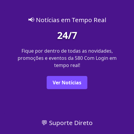
📢 Notícias em Tempo Real
24/7
Fique por dentro de todas as novidades,
promoções e eventos da 580 Com Login em
tempo real!
Ver Notícias
💬 Suporte Direto