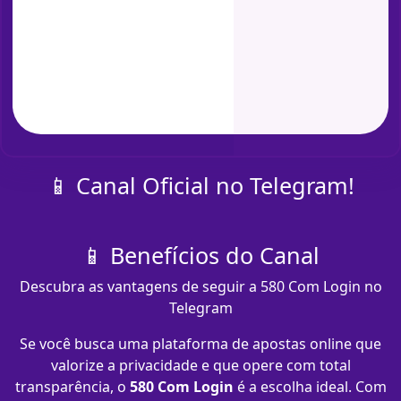
📱 Canal Oficial no Telegram!
📱 Benefícios do Canal
Descubra as vantagens de seguir a 580 Com Login no
Telegram
Se você busca uma plataforma de apostas online que
valorize a privacidade e que opere com total
transparência, o
580 Com Login
é a escolha ideal. Com