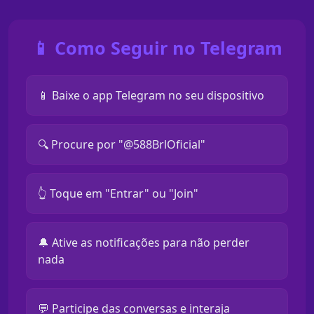
📱 Como Seguir no Telegram
📱 Baixe o app Telegram no seu dispositivo
🔍 Procure por "@588BrlOficial"
👆 Toque em "Entrar" ou "Join"
🔔 Ative as notificações para não perder
nada
💬 Participe das conversas e interaja