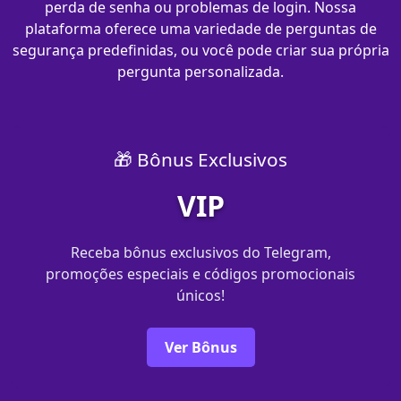
perda de senha ou problemas de login. Nossa
plataforma oferece uma variedade de perguntas de
segurança predefinidas, ou você pode criar sua própria
pergunta personalizada.
🎁 Bônus Exclusivos
VIP
Receba bônus exclusivos do Telegram,
promoções especiais e códigos promocionais
únicos!
Ver Bônus