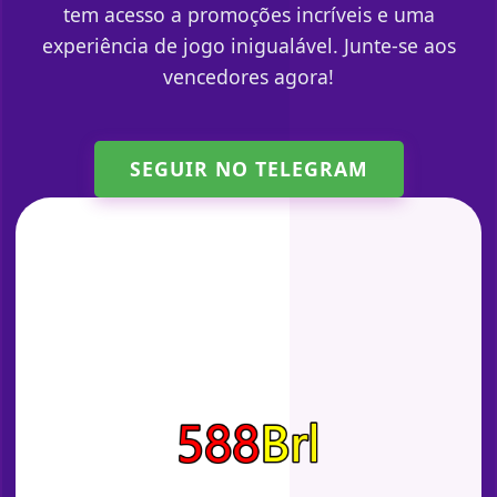
tem acesso a promoções incríveis e uma
experiência de jogo inigualável. Junte-se aos
vencedores agora!
SEGUIR NO TELEGRAM