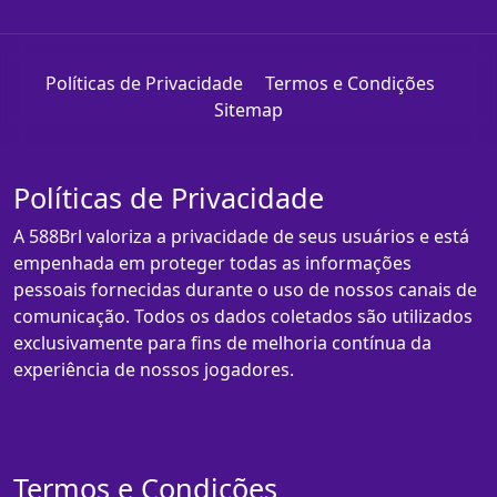
Políticas de Privacidade
Termos e Condições
Sitemap
Políticas de Privacidade
A 588Brl valoriza a privacidade de seus usuários e está
empenhada em proteger todas as informações
pessoais fornecidas durante o uso de nossos canais de
comunicação. Todos os dados coletados são utilizados
exclusivamente para fins de melhoria contínua da
experiência de nossos jogadores.
Termos e Condições