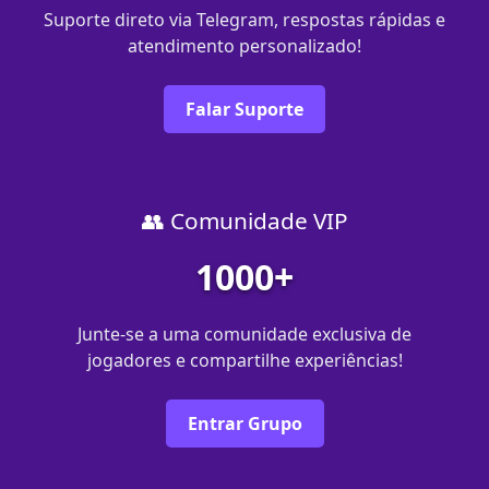
Suporte direto via Telegram, respostas rápidas e
atendimento personalizado!
Falar Suporte
👥 Comunidade VIP
1000+
Junte-se a uma comunidade exclusiva de
jogadores e compartilhe experiências!
Entrar Grupo