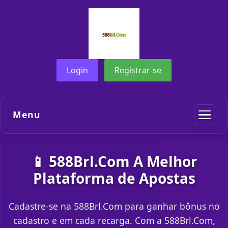
Login
Registrar-se
Menu
📱 588Brl.Com A Melhor
Plataforma de Apostas
Cadastre-se na 588Brl.Com para ganhar bônus no
cadastro e em cada recarga. Com a 588Brl.Com,