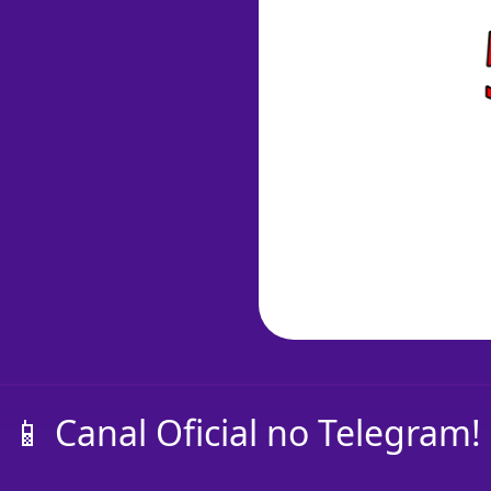
📱 Canal Oficial no Telegram!