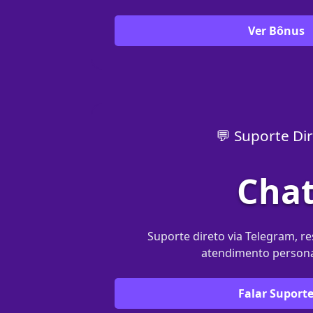
Ver Bônus
💬 Suporte Di
Cha
Suporte direto via Telegram, r
atendimento persona
Falar Suport