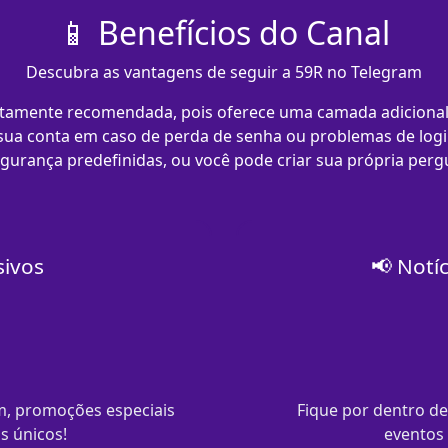
📱 Benefícios do Canal
Descubra as vantagens de seguir a 59R no Telegram
ltamente recomendada, pois oferece uma camada adicional 
à sua conta em caso de perda de senha ou problemas de log
gurança predefinidas, ou você pode criar sua própria perg
sivos
📢 Notí
m, promoções especiais
Fique por dentro d
s únicos!
eventos