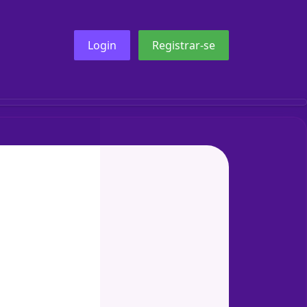
Login
Registrar-se