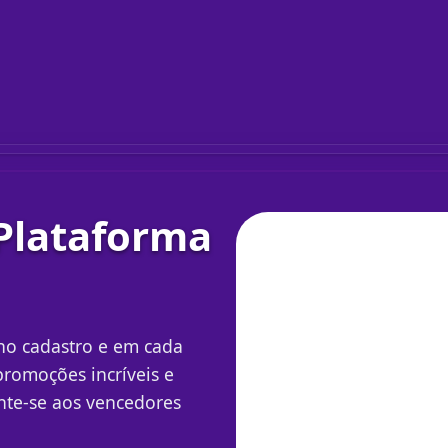
 Plataforma
no cadastro e em cada
promoções incríveis e
unte-se aos vencedores