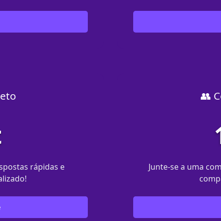
reto
👥 
t
espostas rápidas e
Junte-se a uma com
lizado!
compa
e