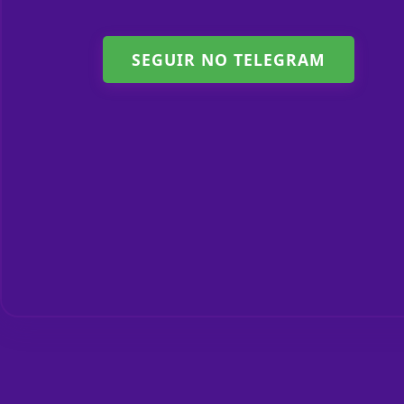
SEGUIR NO TELEGRAM