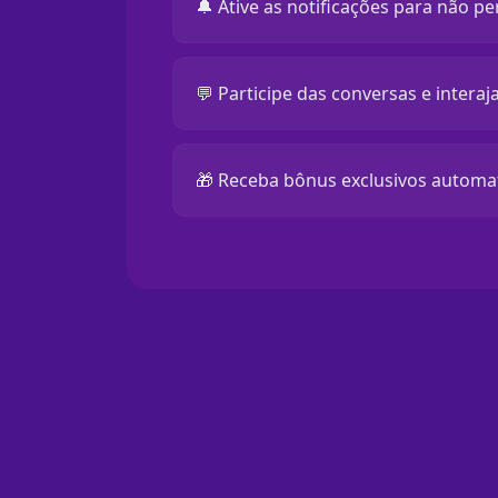
🔔 Ative as notificações para não p
💬 Participe das conversas e interaj
🎁 Receba bônus exclusivos autom