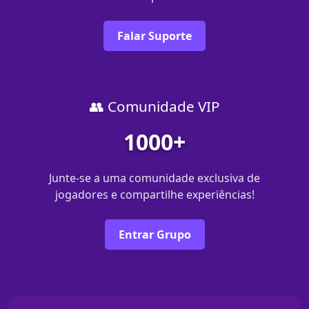
Falar Suporte
👥 Comunidade VIP
1000+
Junte-se a uma comunidade exclusiva de
jogadores e compartilhe experiências!
Entrar Grupo