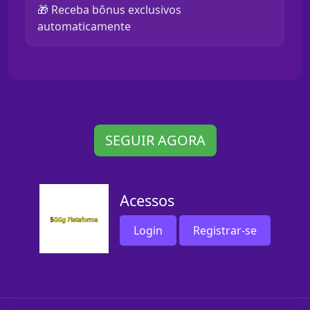
🎁 Receba bônus exclusivos
automaticamente
SEGUIR AGORA
Acessos
Login
Registrar-se