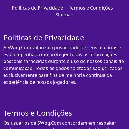
Políticas de Privacidade
Termos e Condições
Sitemap
Políticas de Privacidade
A 5Wpg.Com valoriza a privacidade de seus usuários e
está empenhada em proteger todas as informações
pessoais fornecidas durante o uso de nossos canais de
comunicação. Todos os dados coletados são utilizados
exclusivamente para fins de melhoria contínua da
experiência de nossos jogadores.
Termos e Condições
Os usuários da 5Wpg.Com concordam em respeitar