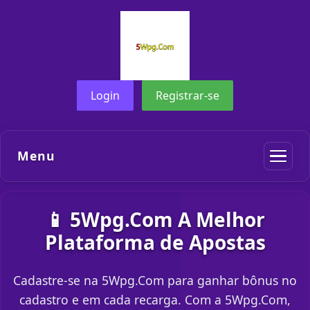
Login
Registrar-se
Menu
📱 5Wpg.Com A Melhor
Plataforma de Apostas
Cadastre-se na 5Wpg.Com para ganhar bônus no
cadastro e em cada recarga. Com a 5Wpg.Com,