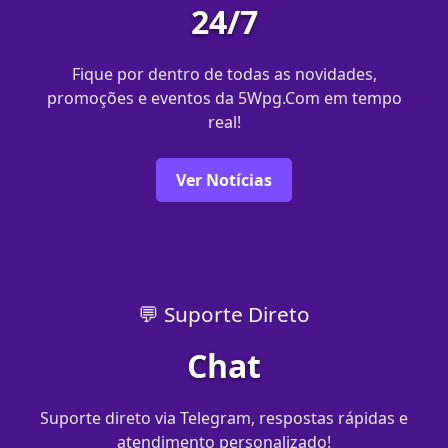
24/7
Fique por dentro de todas as novidades,
promoções e eventos da 5Wpg.Com em tempo
real!
Ver Notícias
💬 Suporte Direto
Chat
Suporte direto via Telegram, respostas rápidas e
atendimento personalizado!