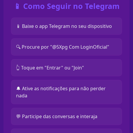
📱 Como Seguir no Telegram
📱 Baixe o app Telegram no seu dispositivo
🔍 Procure por "@5Xpg Com LoginOficial"
👆 Toque em "Entrar" ou "Join"
🔔 Ative as notificações para não perder
nada
💬 Participe das conversas e interaja