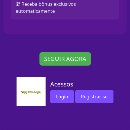
🎁 Receba bônus exclusivos
automaticamente
SEGUIR AGORA
Acessos
Login
Registrar-se