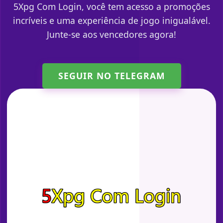
5Xpg Com Login, você tem acesso a promoções
incríveis e uma experiência de jogo inigualável.
Junte-se aos vencedores agora!
SEGUIR NO TELEGRAM