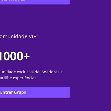
Comunidade VIP
1000+
unidade exclusiva de jogadores e
rtilhe experiências!
Entrar Grupo