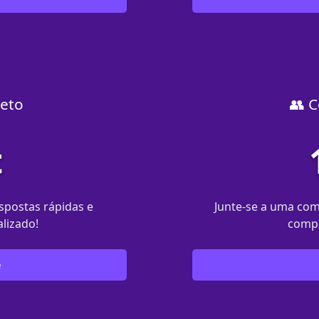
reto
👥 
t
espostas rápidas e
Junte-se a uma com
lizado!
compa
e