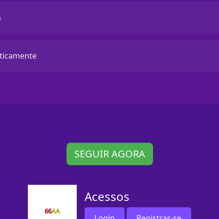
a
aticamente
SEGUIR AGORA
Acessos
Login
Registrar-se