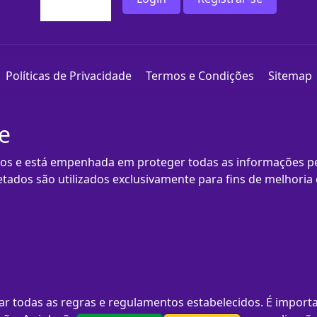
Políticas de Privacidade
Termos e Condições
Sitemap
de
rios e está empenhada em proteger todas as informações p
tados são utilizados exclusivamente para fins de melhoria
 todas as regras e regulamentos estabelecidos. É importa