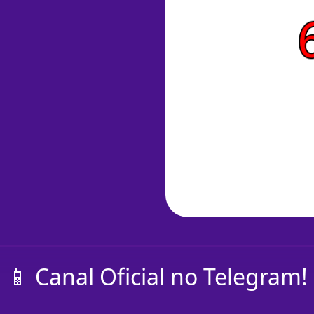
📱 Canal Oficial no Telegram!