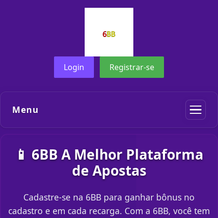
Login
Registrar-se
Menu
📱 6BB A Melhor Plataforma
de Apostas
Cadastre-se na 6BB para ganhar bônus no
cadastro e em cada recarga. Com a 6BB, você tem