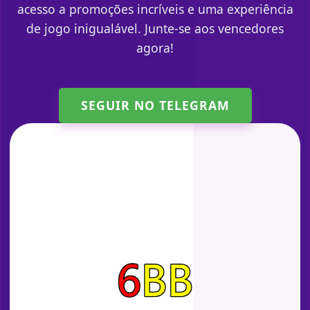
acesso a promoções incríveis e uma experiência
de jogo inigualável. Junte-se aos vencedores
agora!
SEGUIR NO TELEGRAM