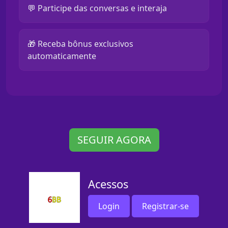
💬 Participe das conversas e interaja
🎁 Receba bônus exclusivos
automaticamente
SEGUIR AGORA
Acessos
Login
Registrar-se