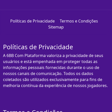
Políticas de Privacidade
Termos e Condições
Sitemap
Políticas de Privacidade
A 6BB Com Plataforma valoriza a privacidade de seus
usuários e está empenhada em proteger todas as
informações pessoais fornecidas durante o uso de
nossos canais de comunicação. Todos os dados
coletados são utilizados exclusivamente para fins de
melhoria contínua da experiência de nossos jogadores.