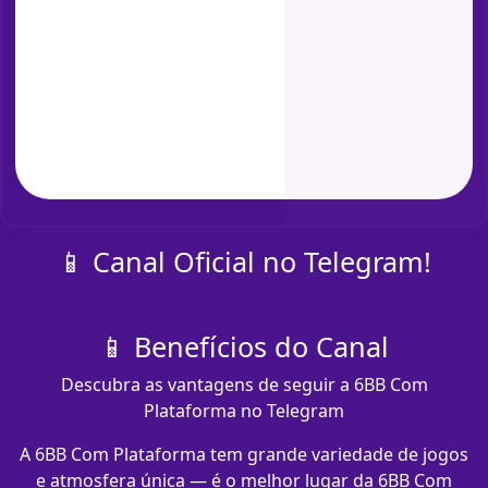
📱 Canal Oficial no Telegram!
📱 Benefícios do Canal
Descubra as vantagens de seguir a 6BB Com
Plataforma no Telegram
A 6BB Com Plataforma tem grande variedade de jogos
e atmosfera única — é o melhor lugar da 6BB Com