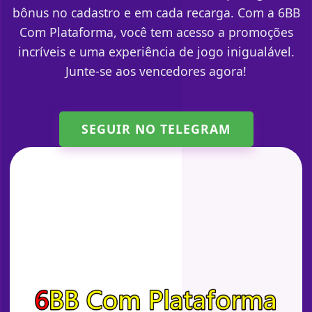
bônus no cadastro e em cada recarga. Com a 6BB
Com Plataforma, você tem acesso a promoções
incríveis e uma experiência de jogo inigualável.
Junte-se aos vencedores agora!
SEGUIR NO TELEGRAM