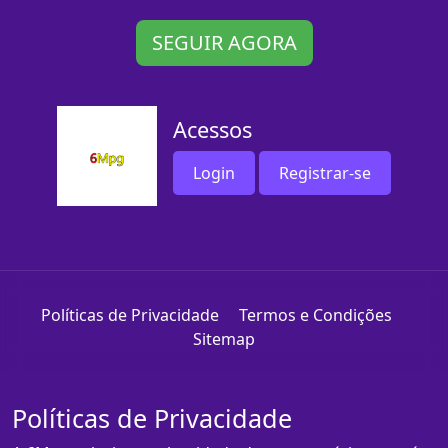
SEGUIR AGORA
Acessos
Login
Registrar-se
Políticas de Privacidade
Termos e Condições
Sitemap
Políticas de Privacidade