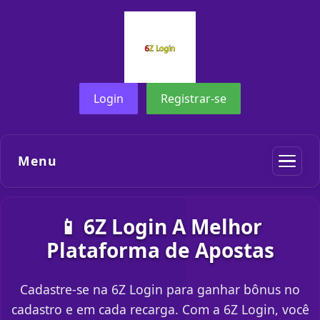
Login
Registrar-se
Menu
📱 6Z Login A Melhor
Plataforma de Apostas
Cadastre-se na 6Z Login para ganhar bônus no
cadastro e em cada recarga. Com a 6Z Login, você