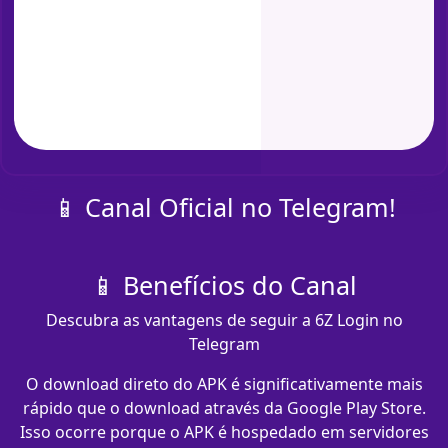
📱 Canal Oficial no Telegram!
📱 Benefícios do Canal
Descubra as vantagens de seguir a 6Z Login no
Telegram
O download direto do APK é significativamente mais
rápido que o download através da Google Play Store.
Isso ocorre porque o APK é hospedado em servidores