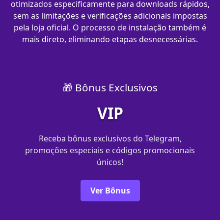
otimizados especificamente para downloads rápidos,
sem as limitações e verificações adicionais impostas
pela loja oficial. O processo de instalação também é
mais direto, eliminando etapas desnecessárias.
🎁 Bônus Exclusivos
VIP
Receba bônus exclusivos do Telegram,
promoções especiais e códigos promocionais
únicos!
Ver Bônus