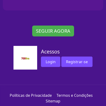
SEGUIR AGORA
Acessos
Login
Registrar-se
Políticas de Privacidade
Termos e Condições
Sitemap