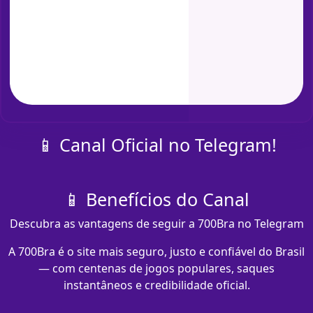
📱 Canal Oficial no Telegram!
📱 Benefícios do Canal
Descubra as vantagens de seguir a 700Bra no Telegram
A 700Bra é o site mais seguro, justo e confiável do Brasil
— com centenas de jogos populares, saques
instantâneos e credibilidade oficial.