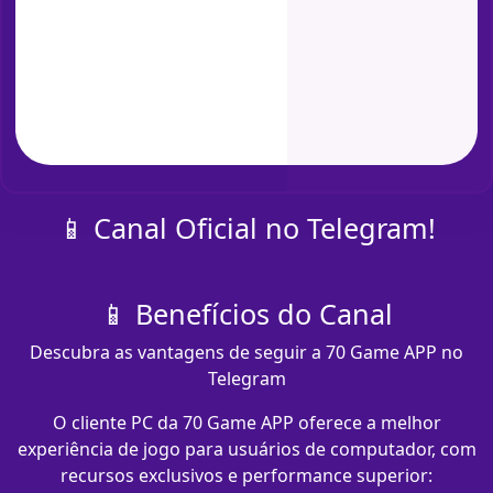
📱 Canal Oficial no Telegram!
📱 Benefícios do Canal
Descubra as vantagens de seguir a 70 Game APP no
Telegram
O cliente PC da 70 Game APP oferece a melhor
experiência de jogo para usuários de computador, com
recursos exclusivos e performance superior: