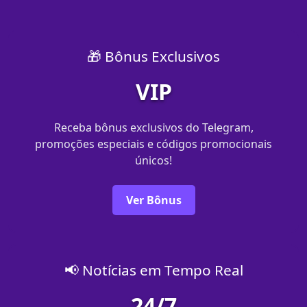
🎁 Bônus Exclusivos
VIP
Receba bônus exclusivos do Telegram,
promoções especiais e códigos promocionais
únicos!
Ver Bônus
📢 Notícias em Tempo Real
24/7