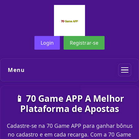
Login
Registrar-se
Menu
📱 70 Game APP A Melhor
Plataforma de Apostas
Cadastre-se na 70 Game APP para ganhar bônus
no cadastro e em cada recarga. Com a 70 Game