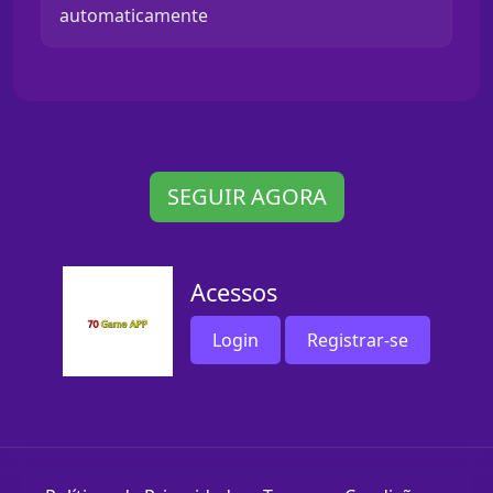
automaticamente
SEGUIR AGORA
Acessos
Login
Registrar-se