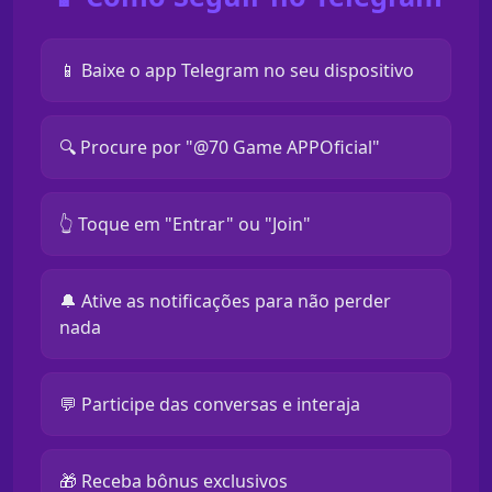
📱 Baixe o app Telegram no seu dispositivo
🔍 Procure por "@70 Game APPOficial"
👆 Toque em "Entrar" ou "Join"
🔔 Ative as notificações para não perder
nada
💬 Participe das conversas e interaja
🎁 Receba bônus exclusivos