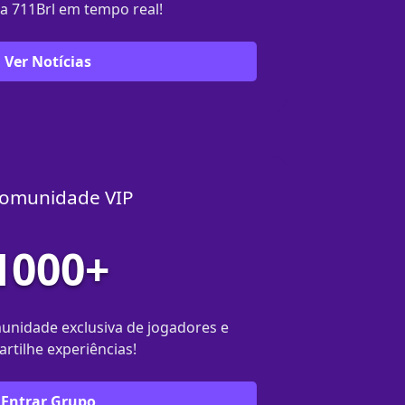
a 711Brl em tempo real!
Ver Notícias
Comunidade VIP
1000+
unidade exclusiva de jogadores e
rtilhe experiências!
Entrar Grupo