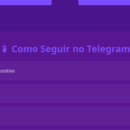
📱 Como Seguir no Telegram
ositivo