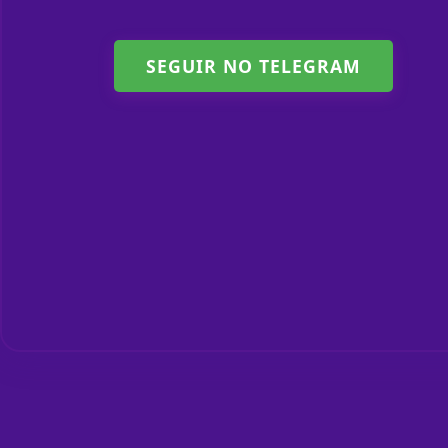
SEGUIR NO TELEGRAM