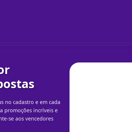
or
postas
us no cadastro e em cada
a promoções incríveis e
unte-se aos vencedores