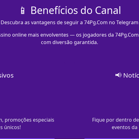
📱 Benefícios do Canal
Descubra as vantagens de seguir a 74Pg.Com no Telegram
ino online mais envolventes — os jogadores da 74Pg.Com 
com diversão garantida.
sivos
📢 Notí
m, promoções especiais
Fique por dentro d
s únicos!
eventos da