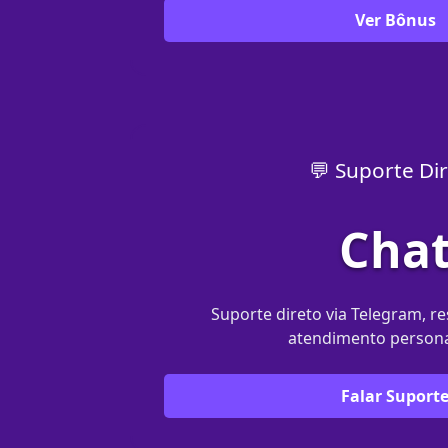
Ver Bônus
💬 Suporte Di
Cha
Suporte direto via Telegram, r
atendimento persona
Falar Suport