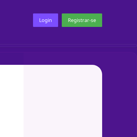
Login
Registrar-se