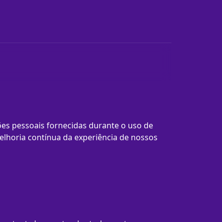
es pessoais fornecidas durante o uso de
elhoria contínua da experiência de nossos