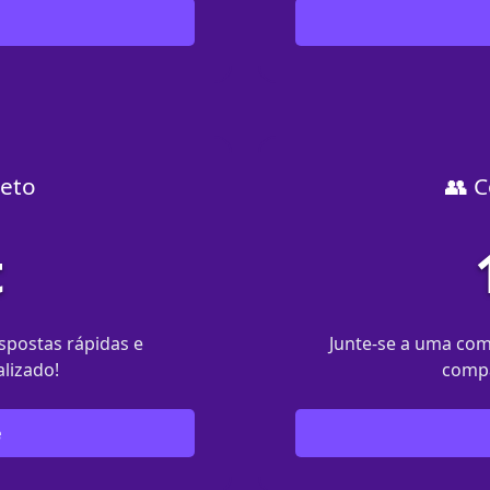
reto
👥 
t
espostas rápidas e
Junte-se a uma com
lizado!
compa
e