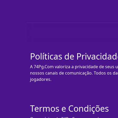
Políticas de Privacida
A 74Pg.Com valoriza a privacidade de seus
nossos canais de comunicação. Todos os dad
jogadores.
Termos e Condições