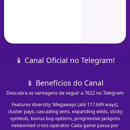
📱 Canal Oficial no Telegram!
📱 Benefícios do Canal
Descubra as vantagens de seguir a 7622 no Telegram
Features diversity: Megaways (até 117.649 ways),
cluster pays, cascading wins, expanding wilds, sticky
symbols, bonus buy options, progressive jackpots
networked cross-operator. Cada game passa por