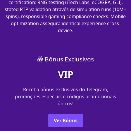
certification: RNG testing (iTech Labs, eCOGRA, GLI),
stated RTP validation através de simulation runs (10M+
spins), responsible gaming compliance checks. Mobile
optimization assegura identical experience cross-
device.
🎁 Bônus Exclusivos
VIP
Receba bônus exclusivos do Telegram,
promoções especiais e códigos promocionais
únicos!
Ver Bônus