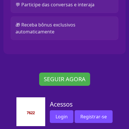
💬 Participe das conversas e interaja
🎁 Receba bônus exclusivos
automaticamente
SEGUIR AGORA
Acessos
Login
Registrar-se