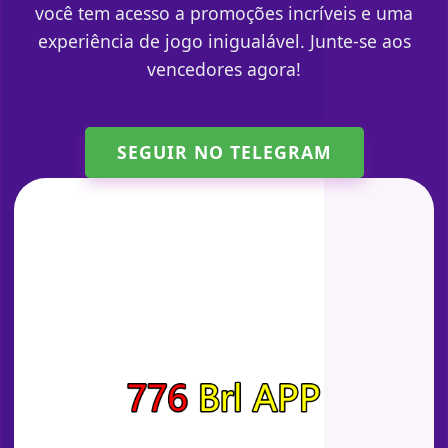
você tem acesso a promoções incríveis e uma
experiência de jogo inigualável. Junte-se aos
vencedores agora!
SEGUIR NO TELEGRAM