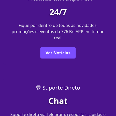
24/7
Fique por dentro de todas as novidades,
promoções e eventos da 776 Brl APP em tempo
real!
Ver Notícias
💬 Suporte Direto
Chat
Suporte direto via Telegram, respostas rápidas e