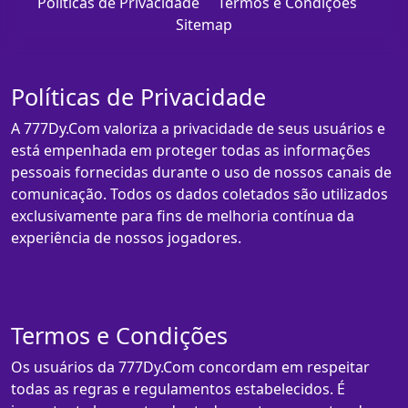
Políticas de Privacidade
Termos e Condições
Sitemap
Políticas de Privacidade
A 777Dy.Com valoriza a privacidade de seus usuários e
está empenhada em proteger todas as informações
pessoais fornecidas durante o uso de nossos canais de
comunicação. Todos os dados coletados são utilizados
exclusivamente para fins de melhoria contínua da
experiência de nossos jogadores.
Termos e Condições
Os usuários da 777Dy.Com concordam em respeitar
todas as regras e regulamentos estabelecidos. É