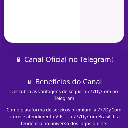
📱 Canal Oficial no Telegram!
📱 Benefícios do Canal
Descubra as vantagens de seguir a 777Dy.Com no
Telegram
Como plataforma de serviços premium, a 777Dy.Com
oferece atendimento VIP — a 777Dy.Com Brasil dita
tendência no universo dos jogos online.