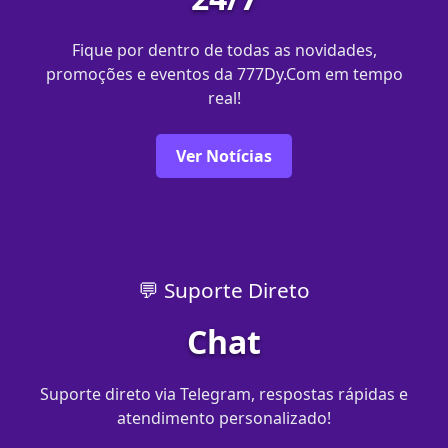
Fique por dentro de todas as novidades,
promoções e eventos da 777Dy.Com em tempo
real!
Ver Notícias
💬 Suporte Direto
Chat
Suporte direto via Telegram, respostas rápidas e
atendimento personalizado!