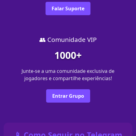
Falar Suporte
👥 Comunidade VIP
1000+
Junte-se a uma comunidade exclusiva de
jogadores e compartilhe experiências!
Entrar Grupo
📱 Como Seguir no Telegram