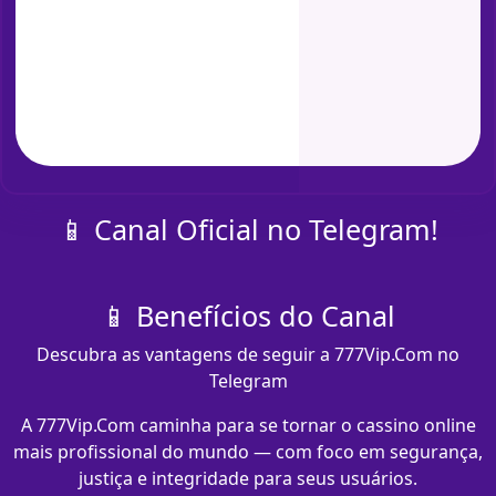
📱 Canal Oficial no Telegram!
📱 Benefícios do Canal
Descubra as vantagens de seguir a 777Vip.Com no
Telegram
A 777Vip.Com caminha para se tornar o cassino online
mais profissional do mundo — com foco em segurança,
justiça e integridade para seus usuários.