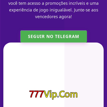
você tem acesso a promoções incríveis e uma
experiência de jogo inigualável. Junte-se aos
vencedores agora!
SEGUIR NO TELEGRAM