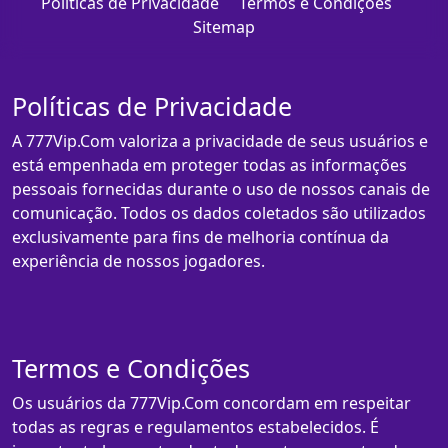
Políticas de Privacidade
Termos e Condições
Sitemap
Políticas de Privacidade
A 777Vip.Com valoriza a privacidade de seus usuários e
está empenhada em proteger todas as informações
pessoais fornecidas durante o uso de nossos canais de
comunicação. Todos os dados coletados são utilizados
exclusivamente para fins de melhoria contínua da
experiência de nossos jogadores.
Termos e Condições
Os usuários da 777Vip.Com concordam em respeitar
todas as regras e regulamentos estabelecidos. É