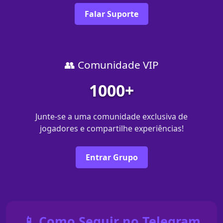
Falar Suporte
👥 Comunidade VIP
1000+
Junte-se a uma comunidade exclusiva de
jogadores e compartilhe experiências!
Entrar Grupo
📱 Como Seguir no Telegram