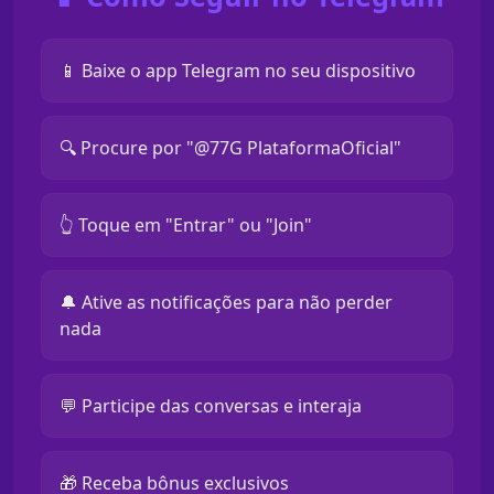
📱 Baixe o app Telegram no seu dispositivo
🔍 Procure por "@77G PlataformaOficial"
👆 Toque em "Entrar" ou "Join"
🔔 Ative as notificações para não perder
nada
💬 Participe das conversas e interaja
🎁 Receba bônus exclusivos