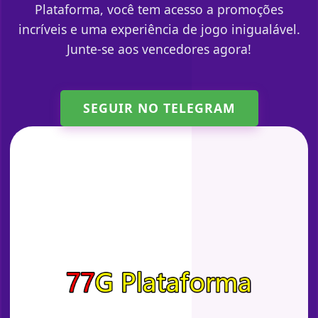
Plataforma, você tem acesso a promoções
incríveis e uma experiência de jogo inigualável.
Junte-se aos vencedores agora!
SEGUIR NO TELEGRAM