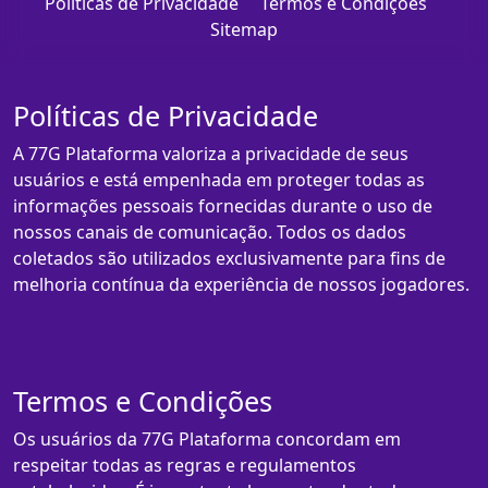
Políticas de Privacidade
Termos e Condições
Sitemap
Políticas de Privacidade
A 77G Plataforma valoriza a privacidade de seus
usuários e está empenhada em proteger todas as
informações pessoais fornecidas durante o uso de
nossos canais de comunicação. Todos os dados
coletados são utilizados exclusivamente para fins de
melhoria contínua da experiência de nossos jogadores.
Termos e Condições
Os usuários da 77G Plataforma concordam em
respeitar todas as regras e regulamentos