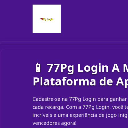
📱 77Pg Login A 
Plataforma de A
Cadastre-se na 77Pg Login para ganhar
cada recarga. Com a 77Pg Login, você 
incríveis e uma experiência de jogo inig
vencedores agora!