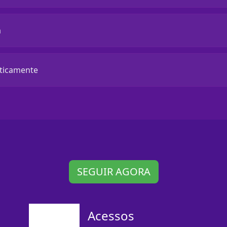
a
aticamente
SEGUIR AGORA
Acessos