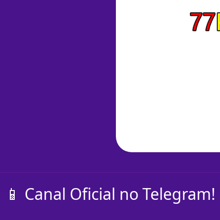
📱 Canal Oficial no Telegram!