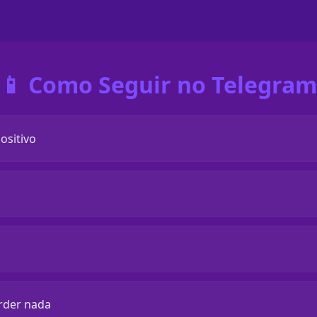
📱 Como Seguir no Telegram
ositivo
erder nada