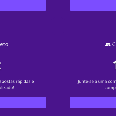
reto
👥 
t
espostas rápidas e
Junte-se a uma com
lizado!
compa
e