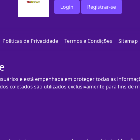
Login
Registrar-se
Políticas de Privacidade
Termos e Condições
Sitemap
de
 usuários e está empenhada em proteger todas as informaç
os coletados são utilizados exclusivamente para fins de m