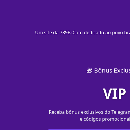
Um site da 789Br.Com dedicado ao povo bras
🎁 Bônus Exclu
VIP
Receba bônus exclusivos do Telegra
e códigos promocionai