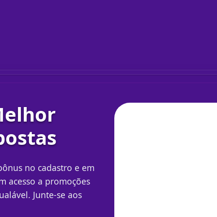
Melhor
postas
bônus no cadastro e em
em acesso a promoções
ualável. Junte-se aos