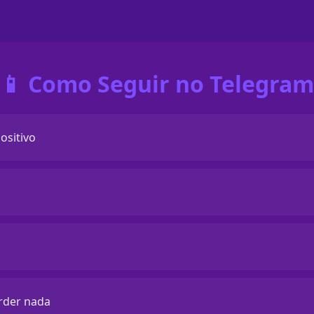
📱 Como Seguir no Telegram
ositivo
erder nada