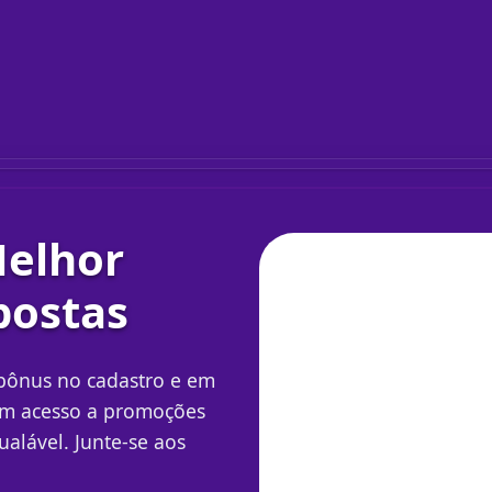
Melhor
postas
bônus no cadastro e em
em acesso a promoções
ualável. Junte-se aos