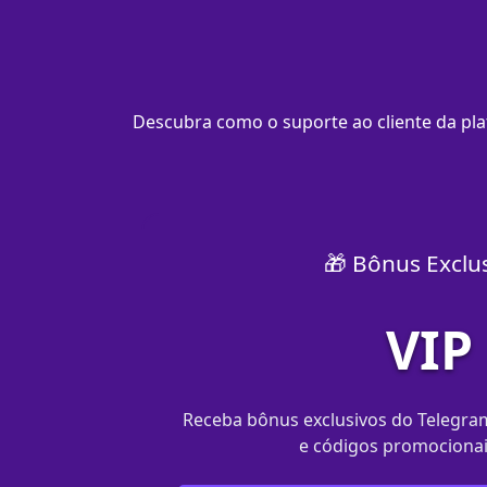
Descubra como o suporte ao cliente da pla
🎁 Bônus Exclu
VIP
Receba bônus exclusivos do Telegra
e códigos promocionai