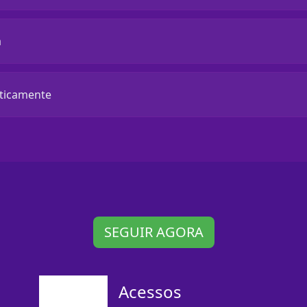
a
aticamente
SEGUIR AGORA
Acessos