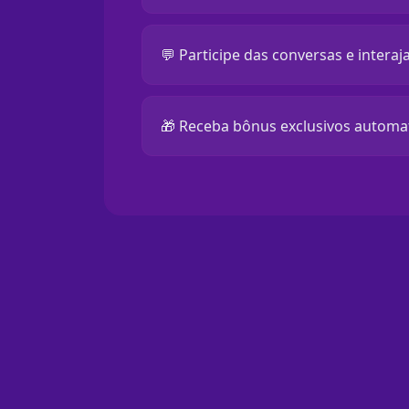
💬 Participe das conversas e interaj
🎁 Receba bônus exclusivos autom