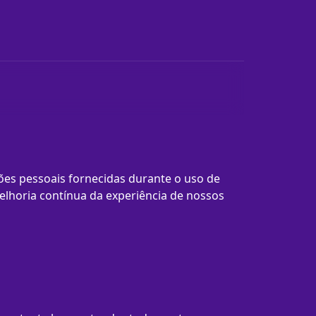
ões pessoais fornecidas durante o uso de
elhoria contínua da experiência de nossos