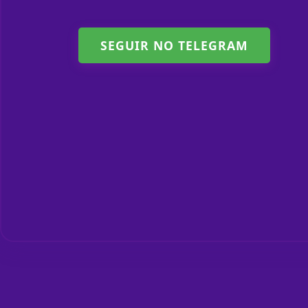
SEGUIR NO TELEGRAM