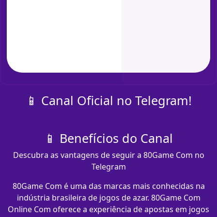
📱 Canal Oficial no Telegram!
📱 Benefícios do Canal
Descubra as vantagens de seguir a 80Game Com no
Telegram
80Game Com é uma das marcas mais conhecidas na
indústria brasileira de jogos de azar. 80Game Com
Online Com oferece a experiência de apostas em jogos