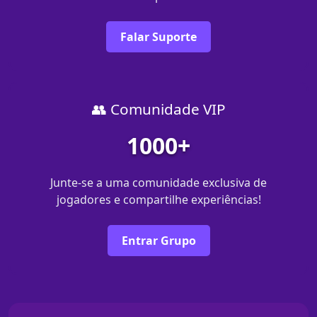
Falar Suporte
👥 Comunidade VIP
1000+
Junte-se a uma comunidade exclusiva de
jogadores e compartilhe experiências!
Entrar Grupo